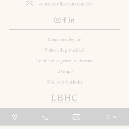
contact@villa-mauresque.com
Menciones legales
Política de privacidad
Condiciones generales de venta
El Grupo
Sitio web de
Altelis
ES